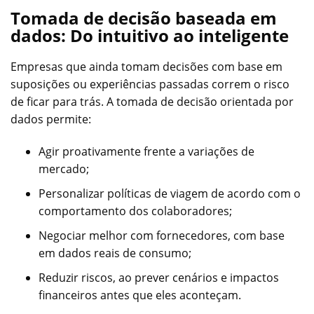
Tomada de decisão baseada em
dados: Do intuitivo ao inteligente
Empresas que ainda tomam decisões com base em
suposições ou experiências passadas correm o risco
de ficar para trás. A tomada de decisão orientada por
dados permite:
Agir proativamente frente a variações de
mercado;
Personalizar políticas de viagem de acordo com o
comportamento dos colaboradores;
Negociar melhor com fornecedores, com base
em dados reais de consumo;
Reduzir riscos, ao prever cenários e impactos
financeiros antes que eles aconteçam.