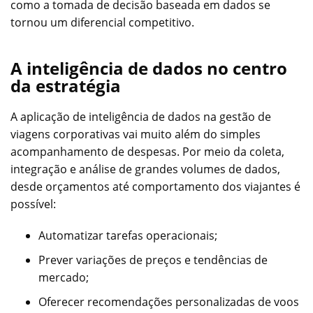
como a tomada de decisão baseada em dados se
tornou um diferencial competitivo.
A inteligência de dados no centro
da estratégia
A aplicação de inteligência de dados na gestão de
viagens corporativas vai muito além do simples
acompanhamento de despesas. Por meio da coleta,
integração e análise de grandes volumes de dados,
desde orçamentos até comportamento dos viajantes é
possível:
Automatizar tarefas operacionais;
Prever variações de preços e tendências de
mercado;
Oferecer recomendações personalizadas de voos