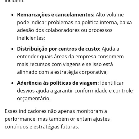
incluem:
Remarcações e cancelamentos:
Alto volume
pode indicar problemas na política interna, baixa
adesão dos colaboradores ou processos
ineficientes;
Distribuição por centros de custo:
Ajuda a
entender quais áreas da empresa consomem
mais recursos com viagens e se isso está
alinhado com a estratégia corporativa;
Aderência às políticas de viagem:
Identificar
desvios ajuda a garantir conformidade e controle
orçamentário.
Esses indicadores não apenas monitoram a
performance, mas também orientam ajustes
contínuos e estratégias futuras.