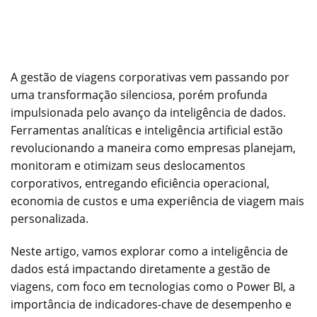
A gestão de viagens corporativas vem passando por
uma transformação silenciosa, porém profunda
impulsionada pelo avanço da inteligência de dados.
Ferramentas analíticas e inteligência artificial estão
revolucionando a maneira como empresas planejam,
monitoram e otimizam seus deslocamentos
corporativos, entregando eficiência operacional,
economia de custos e uma experiência de viagem mais
personalizada.
Neste artigo, vamos explorar como a inteligência de
dados está impactando diretamente a gestão de
viagens, com foco em tecnologias como o Power BI, a
importância de indicadores-chave de desempenho e