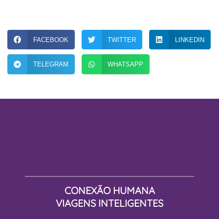
FACEBOOK
TWITTER
LINKEDIN
TELEGRAM
WHATSAPP
CONEXÃO HUMANA
VIAGENS INTELIGENTES