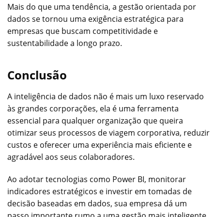
Mais do que uma tendência, a gestão orientada por
dados se tornou uma exigência estratégica para
empresas que buscam competitividade e
sustentabilidade a longo prazo.
Conclusão
A inteligência de dados não é mais um luxo reservado
às grandes corporações, ela é uma ferramenta
essencial para qualquer organização que queira
otimizar seus processos de viagem corporativa, reduzir
custos e oferecer uma experiência mais eficiente e
agradável aos seus colaboradores.
Ao adotar tecnologias como Power BI, monitorar
indicadores estratégicos e investir em tomadas de
decisão baseadas em dados, sua empresa dá um
passo importante rumo a uma gestão mais inteligente,