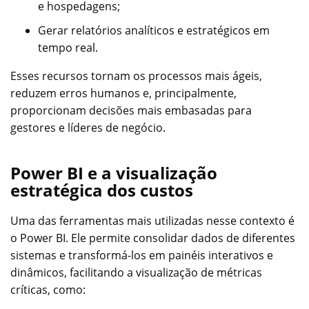
e hospedagens;
Gerar relatórios analíticos e estratégicos em
tempo real.
Esses recursos tornam os processos mais ágeis,
reduzem erros humanos e, principalmente,
proporcionam decisões mais embasadas para
gestores e líderes de negócio.
Power BI e a visualização
estratégica dos custos
Uma das ferramentas mais utilizadas nesse contexto é
o Power BI. Ele permite consolidar dados de diferentes
sistemas e transformá-los em painéis interativos e
dinâmicos, facilitando a visualização de métricas
críticas, como: