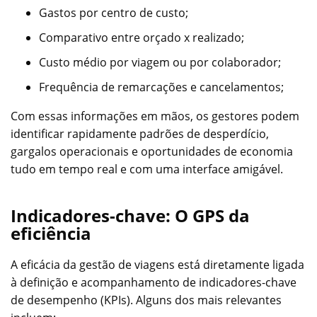
Gastos por centro de custo;
Comparativo entre orçado x realizado;
Custo médio por viagem ou por colaborador;
Frequência de remarcações e cancelamentos;
Com essas informações em mãos, os gestores podem
identificar rapidamente padrões de desperdício,
gargalos operacionais e oportunidades de economia
tudo em tempo real e com uma interface amigável.
Indicadores-chave: O GPS da
eficiência
A eficácia da gestão de viagens está diretamente ligada
à definição e acompanhamento de indicadores-chave
de desempenho (KPIs). Alguns dos mais relevantes