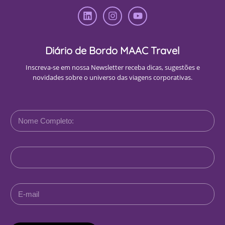
Diário de Bordo MAAC Travel
Inscreva-se em nossa Newsletter receba dicas, sugestões e
novidades sobre o universo das viagens corporativas.