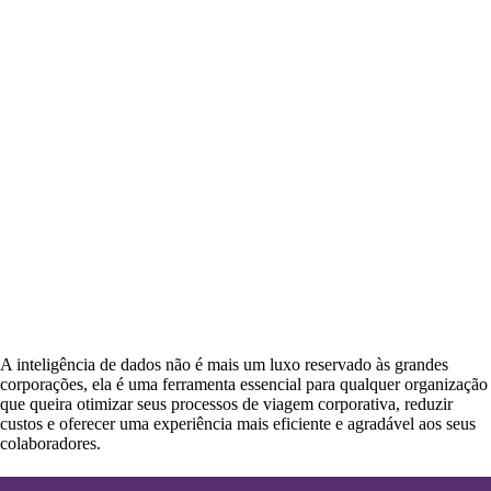
A inteligência de dados não é mais um luxo reservado às grandes
corporações, ela é uma ferramenta essencial para qualquer organização
que queira otimizar seus processos de viagem corporativa, reduzir
custos e oferecer uma experiência mais eficiente e agradável aos seus
colaboradores.