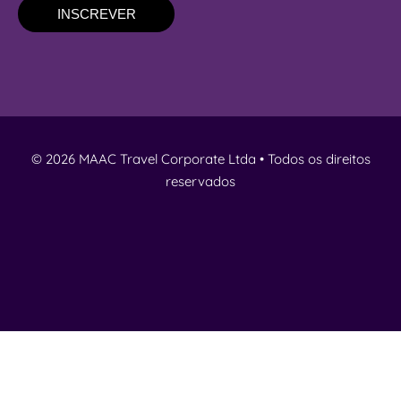
INSCREVER
© 2026 MAAC Travel Corporate Ltda • Todos os direitos
reservados