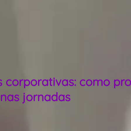
 corporativas: como pro
 nas jornadas