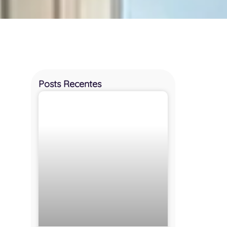
Posts Recentes