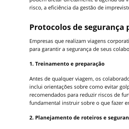
risco, a eficiência da gestão de imprevis
Protocolos de segurança 
Empresas que realizam viagens corporati
para garantir a segurança de seus colabo
1. Treinamento e preparação
Antes de qualquer viagem, os colaborad
inclui orientações sobre como evitar g
recomendados para reduzir riscos de fur
fundamental instruir sobre o que fazer
2. Planejamento de roteiros e seguran