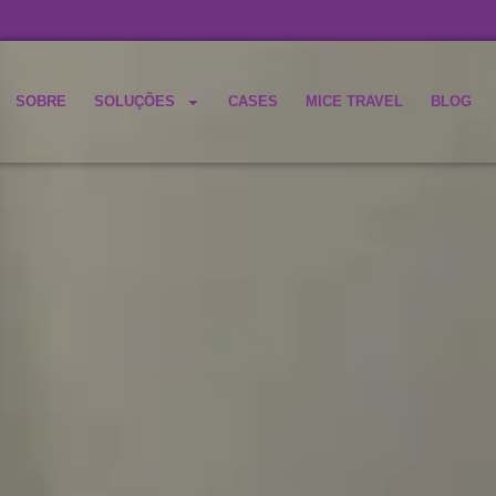
SOBRE
SOLUÇÕES
CASES
MICE TRAVEL
BLOG