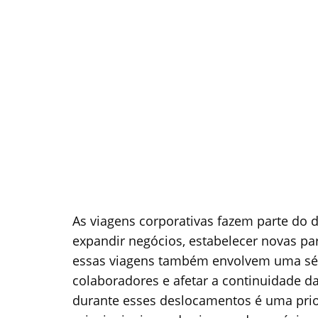
As viagens corporativas fazem parte do 
expandir negócios, estabelecer novas par
essas viagens também envolvem uma sér
colaboradores e afetar a continuidade d
durante esses deslocamentos é uma prio