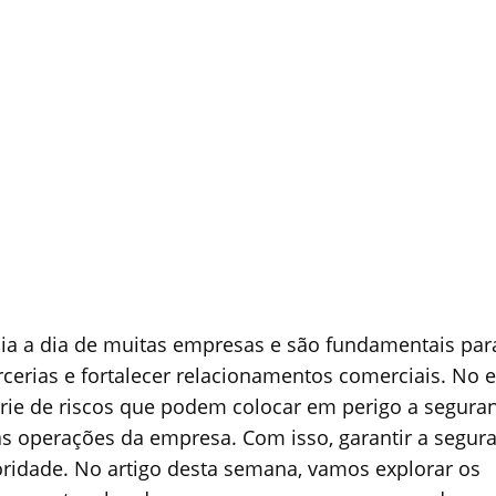
dia a dia de muitas empresas e são fundamentais par
cerias e fortalecer relacionamentos comerciais. No e
ie de riscos que podem colocar em perigo a segura
as operações da empresa. Com isso, garantir a segur
ridade. No artigo desta semana, vamos explorar os