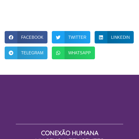
FACEBOOK
TWITTER
LINKEDIN
TELEGRAM
WHATSAPP
CONEXÃO HUMANA