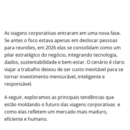
As viagens corporativas entraram em uma nova fase.
Se antes o foco estava apenas em deslocar pessoas
para reuniões, em 2026 elas se consolidam como um
pilar estratégico do negócio, integrando tecnologia,
dados, sustentabilidade e bem-estar. O cenário é claro:
viajar a trabalho deixou de ser custo inevitável para se
tornar investimento mensurável, inteligente e
responsável.
A seguir, exploramos as principais tendências que
estão moldando o futuro das viagens corporativas e
como elas refletem um mercado mais maduro,
eficiente e humano.