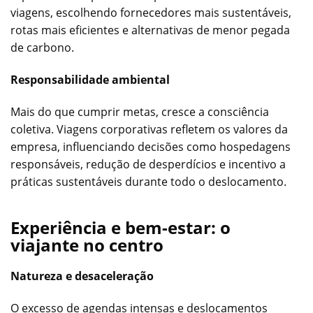
viagens, escolhendo fornecedores mais sustentáveis,
rotas mais eficientes e alternativas de menor pegada
de carbono.
Responsabilidade ambiental
Mais do que cumprir metas, cresce a consciência
coletiva. Viagens corporativas refletem os valores da
empresa, influenciando decisões como hospedagens
responsáveis, redução de desperdícios e incentivo a
práticas sustentáveis durante todo o deslocamento.
Experiência e bem-estar: o
viajante no centro
Natureza e desaceleração
O excesso de agendas intensas e deslocamentos