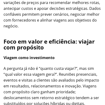
variações de preços para recomendar melhores rotas,
antecipar custos e apoiar decisões estratégicas. Dados
confiáveis permitem prever cenários, negociar melhor
com fornecedores e alinhar viagens aos objetivos do
negócio.
Foco em valor e eficiência: viajar
com propósito
Viagem como investimento
A pergunta já não é “quanto custa viajar?”, mas sim
“qual valor essa viagem gera?”. Reuniões presenciais,
eventos e visitas a clientes são avaliados pelo impacto
em resultados, relacionamentos e inovação. Viagens
com propósito claro ganham prioridade;
deslocamentos sem retorno estratégico tendem a ser
substituídos por soluções híbridas ou digitais.