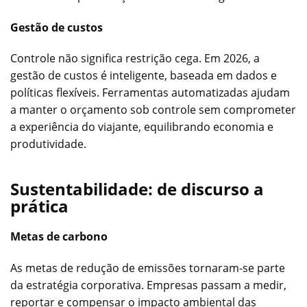
Gestão de custos
Controle não significa restrição cega. Em 2026, a
gestão de custos é inteligente, baseada em dados e
políticas flexíveis. Ferramentas automatizadas ajudam
a manter o orçamento sob controle sem comprometer
a experiência do viajante, equilibrando economia e
produtividade.
Sustentabilidade: de discurso a
prática
Metas de carbono
As metas de redução de emissões tornaram-se parte
da estratégia corporativa. Empresas passam a medir,
reportar e compensar o impacto ambiental das