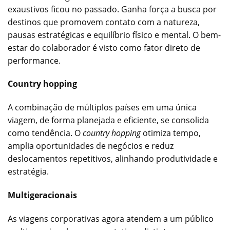
exaustivos ficou no passado. Ganha força a busca por
destinos que promovem contato com a natureza,
pausas estratégicas e equilíbrio físico e mental. O bem-
estar do colaborador é visto como fator direto de
performance.
Country hopping
A combinação de múltiplos países em uma única
viagem, de forma planejada e eficiente, se consolida
como tendência. O
country hopping
otimiza tempo,
amplia oportunidades de negócios e reduz
deslocamentos repetitivos, alinhando produtividade e
estratégia.
Multigeracionais
As viagens corporativas agora atendem a um público