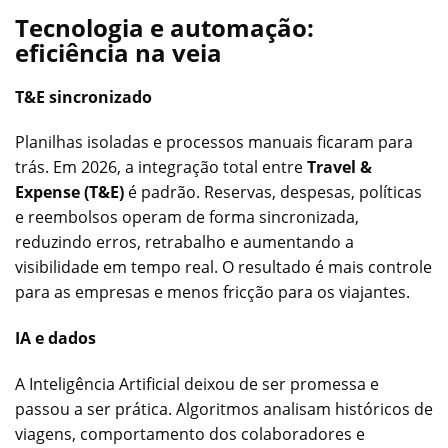
Tecnologia e automação:
eficiência na veia
T&E sincronizado
Planilhas isoladas e processos manuais ficaram para
trás. Em 2026, a integração total entre
Travel &
Expense (T&E)
é padrão. Reservas, despesas, políticas
e reembolsos operam de forma sincronizada,
reduzindo erros, retrabalho e aumentando a
visibilidade em tempo real. O resultado é mais controle
para as empresas e menos fricção para os viajantes.
IA e dados
A Inteligência Artificial deixou de ser promessa e
passou a ser prática. Algoritmos analisam históricos de
viagens, comportamento dos colaboradores e