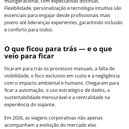
multigeracional, com expectativas distintas.
Flexibilidade, personalização e tecnologia intuitiva são
essenciais para engajar desde profissionais mais
jovens até lideranças experientes, garantindo inclusão
e conforto para todos.
O que ficou para trás — e o que
veio para ficar
Ficaram para trás os processos manuais, a falta de
visibilidade, o foco exclusivo em custo e a negligência
com o impacto ambiental e humano. Chegaram para
ficar a automação, o uso estratégico de dados, a
sustentabilidade mensurável e a centralidade na
experiência do viajante.
Em 2026, as viagens corporativas não apenas
acompanham a evolução do mercado elas