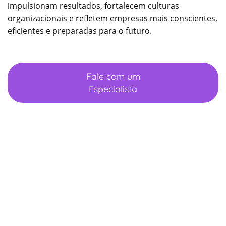
impulsionam resultados, fortalecem culturas
organizacionais e refletem empresas mais conscientes,
eficientes e preparadas para o futuro.
Fale com um
Especialista