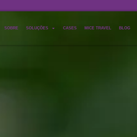
SOBRE
SOLUÇÕES
CASES
MICE TRAVEL
BLOG