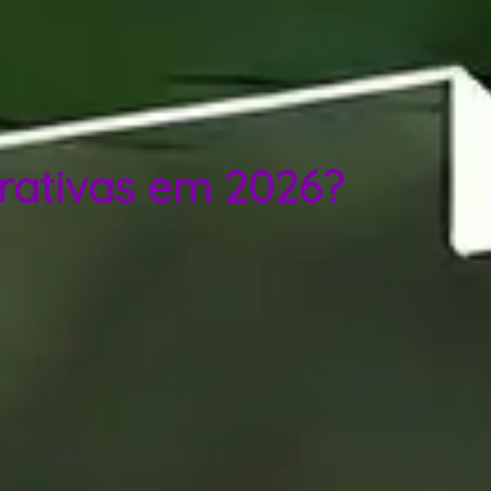
rativas em 2026?