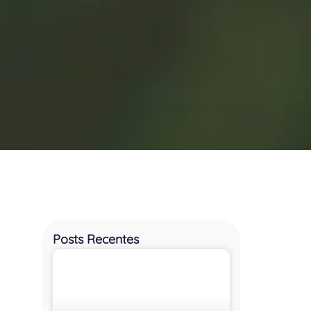
Posts Recentes