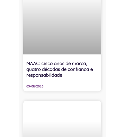
MAAC: cinco anos de marca,
quatro décadas de confiança e
responsabilidade
05/08/2026