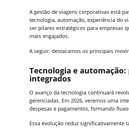
A gestão de viagens corporativas está 
tecnologia, automação, experiência do vi
ser pilares estratégicos para empresas q
mais engajados.
A seguir, destacamos os principais movim
Tecnologia e automação: 
integrados
O avanço da tecnologia continuará revo
gerenciadas. Em 2026, veremos uma integ
despesas e pagamentos, formando fluxos
Essa evolução reduz significativamente t