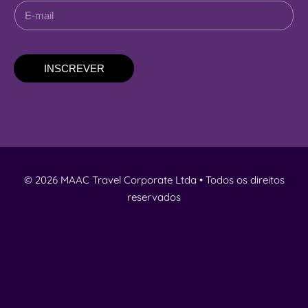
INSCREVER
© 2026 MAAC Travel Corporate Ltda • Todos os direitos
reservados