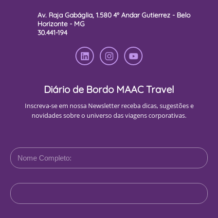
Av. Raja Gabáglia, 1.580 4º Andar Gutierrez - Belo
Horizonte - MG
30.441-194
Diário de Bordo MAAC Travel
Inscreva-se em nossa Newsletter receba dicas, sugestões e
novidades sobre o universo das viagens corporativas.