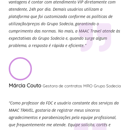
vantagens é contar com atendimento VIP diretamente com
atendente, 24h por dia. Demais usuários utilizam a
plataforma que foi customizada conforme as políticas de
utilização/preços do Grupo Sodecia, garantindo o
cumprimento das normas. No mais, a MAAC Travel atende às
expectativas do Grupo Sodecia e, quando surge algum
problema, a resposta é rápida e eficiente.”
Márcia Couto
Gestora de contratos MRO Grupo Sodecia
“Como professor da FDC e usuário constante dos serviços da
MAAC TRAVEL, gostaria de registrar meus sinceros
agradecimentos e parabenizações pela equipe profissional,
que frequentemente me atende. Equipe solícita, cortês e