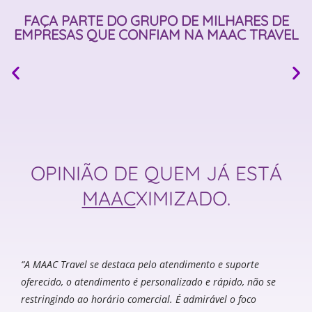
FAÇA PARTE DO GRUPO DE MILHARES DE
EMPRESAS QUE CONFIAM
NA MAAC TRAVEL
OPINIÃO DE QUEM JÁ ESTÁ
MAAC
XIMIZADO.
“A MAAC Travel se destaca pelo atendimento e suporte
oferecido, o atendimento é personalizado e rápido, não se
restringindo ao horário comercial. É admirável o foco