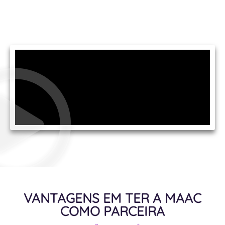
VANTAGENS EM TER A MAAC
COMO PARCEIRA