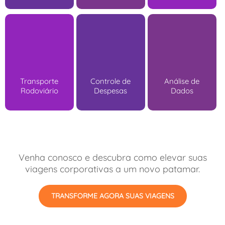
Transporte
Controle de
Análise de
Rodoviário
Despesas
Dados
Venha conosco e descubra como elevar suas
viagens corporativas a um novo patamar.
TRANSFORME AGORA SUAS VIAGENS