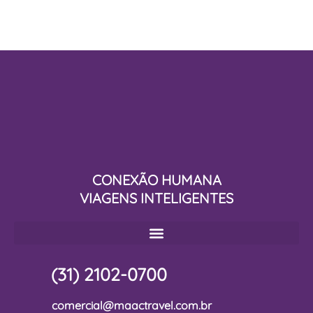
CONEXÃO HUMANA
VIAGENS INTELIGENTES
(31) 2102-0700
comercial@maactravel.com.br