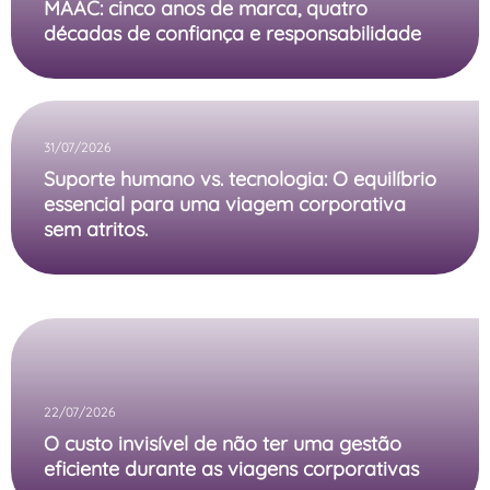
MAAC: cinco anos de marca, quatro
décadas de confiança e responsabilidade
31/07/2026
Suporte humano vs. tecnologia: O equilíbrio
essencial para uma viagem corporativa
sem atritos.
22/07/2026
O custo invisível de não ter uma gestão
eficiente durante as viagens corporativas