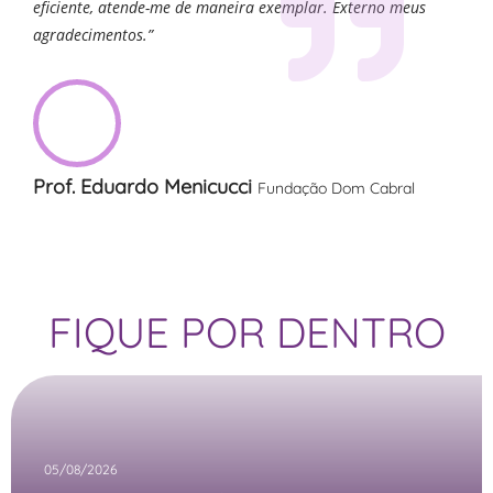
eficiente, atende-me de maneira exemplar. Externo meus
agradecimentos.”
Prof. Eduardo Menicucci
Fundação Dom Cabral
FIQUE POR DENTRO
05/08/2026