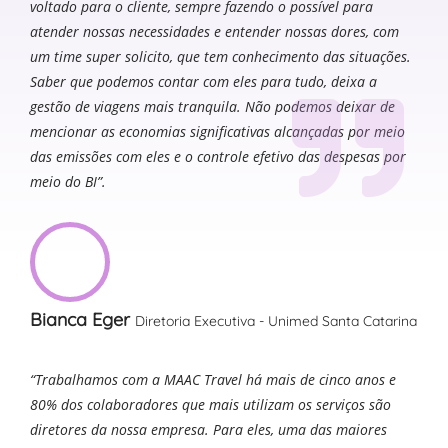
voltado para o cliente, sempre fazendo o possível para
atender nossas necessidades e entender nossas dores, com
um time super solicito, que tem conhecimento das situações.
Saber que podemos contar com eles para tudo, deixa a
gestão de viagens mais tranquila. Não podemos deixar de
mencionar as economias significativas alcançadas por meio
das emissões com eles e o controle efetivo das despesas por
meio do BI”.
Bianca Eger
Diretoria Executiva - Unimed Santa Catarina
“Trabalhamos com a MAAC Travel há mais de cinco anos e
80% dos colaboradores que mais utilizam os serviços são
diretores da nossa empresa. Para eles, uma das maiores