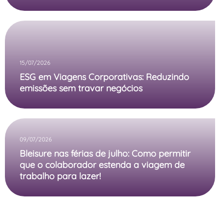
15/07/2026
ESG em Viagens Corporativas: Reduzindo
emissões sem travar negócios
09/07/2026
Bleisure nas férias de julho: Como permitir
que o colaborador estenda a viagem de
trabalho para lazer!