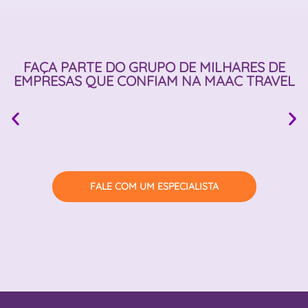
FAÇA PARTE DO GRUPO DE MILHARES DE
EMPRESAS QUE CONFIAM
NA MAAC TRAVEL
FALE COM UM ESPECIALISTA