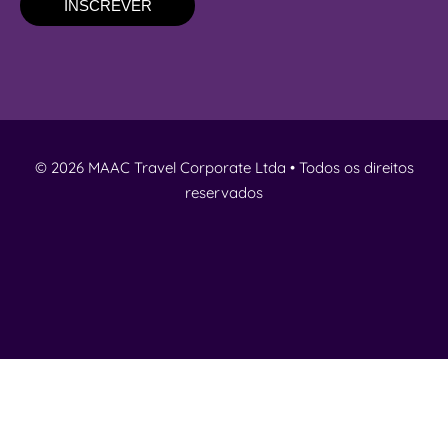
INSCREVER
© 2026 MAAC Travel Corporate Ltda • Todos os direitos
reservados