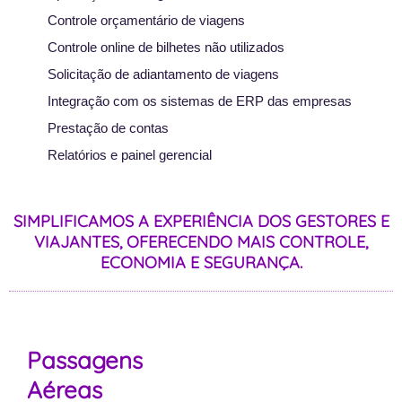
Controle orçamentário de viagens
Controle online de bilhetes não utilizados
Solicitação de adiantamento de viagens
Integração com os sistemas de ERP das empresas
Prestação de contas
Relatórios e painel gerencial
SIMPLIFICAMOS A EXPERIÊNCIA DOS GESTORES E
VIAJANTES, OFERECENDO MAIS CONTROLE,
ECONOMIA E SEGURANÇA.
Passagens
Aéreas