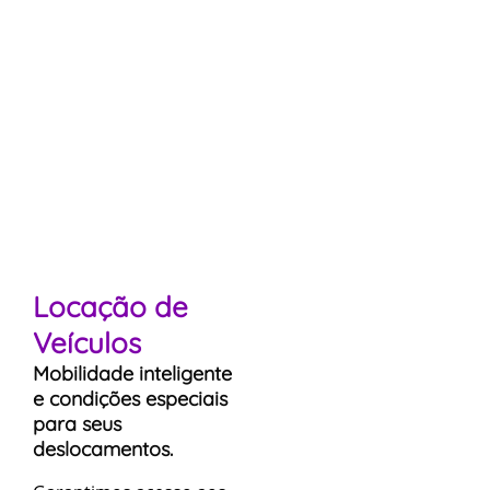
Locação de
Veículos
Mobilidade inteligente
e condições especiais
para seus
deslocamentos.