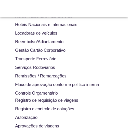
Aéreo Nacional e Internacional
Hotéis Nacionais e Internacionais
Locadoras de veículos
Reembolso/Adiantamento
Gestão Cartão Corporativo
Transporte Ferroviário
Serviços Rodoviários
Remissões / Remarcações
Fluxo de aprovação conforme política interna
Controle Orçamentário
Registro de requisição de viagens
Registro e controle de cotações
Autorização
Aprovações de viagens