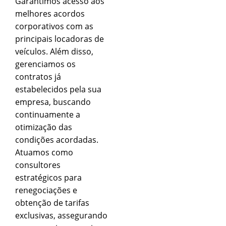
Garantimos acesso aos
melhores acordos
corporativos com as
principais locadoras de
veículos. Além disso,
gerenciamos os
contratos já
estabelecidos pela sua
empresa, buscando
continuamente a
otimização das
condições acordadas.
Atuamos como
consultores
estratégicos para
renegociações e
obtenção de tarifas
exclusivas, assegurando