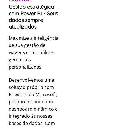
Gestão estratégica
com Power BI - Seus
dados sempre
atualizados
Maximize a inteligência
de sua gestão de
viagens com análises
gerenciais
personalizadas.
Desenvolvemos uma
solução própria com
Power BI da Microsoft,
proporcionando um
dashboard dinâmico e
integrado às nossas
bases de dados. Com