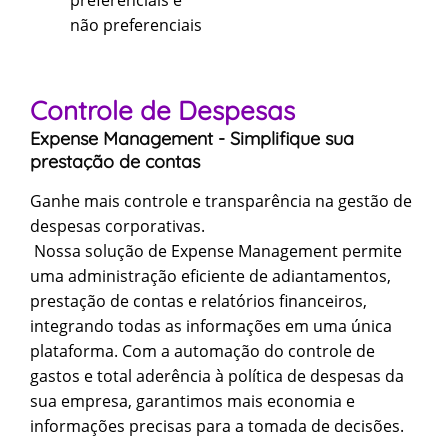
preferenciais e
não preferenciais
Controle de Despesas
Expense Management - Simplifique sua
prestação de contas
Ganhe mais controle e transparência na gestão de
despesas corporativas.
Nossa solução de Expense Management permite
uma administração eficiente de adiantamentos,
prestação de contas e relatórios financeiros,
integrando todas as informações em uma única
plataforma. Com a automação do controle de
gastos e total aderência à política de despesas da
sua empresa, garantimos mais economia e
informações precisas para a tomada de decisões.