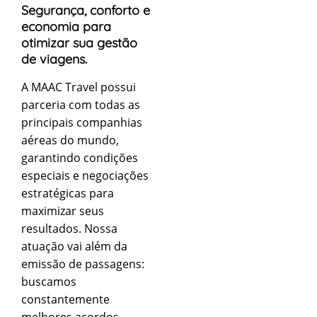
Segurança, conforto e
economia para
otimizar sua gestão
de viagens.
A MAAC Travel possui
parceria com todas as
principais companhias
aéreas do mundo,
garantindo condições
especiais e negociações
estratégicas para
maximizar seus
resultados. Nossa
atuação vai além da
emissão de passagens:
buscamos
constantemente
melhores acordos