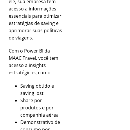
ele, sua empresa tem
acesso a informações
essenciais para otimizar
estratégias de saving e
aprimorar suas políticas
de viagens.
Com o Power BI da
MAAC Travel, você tem
acesso a insights
estratégicos, como:
Saving obtido e
saving lost
Share por
produtos e por
companhia aérea
Demonstrativo de
consumo por