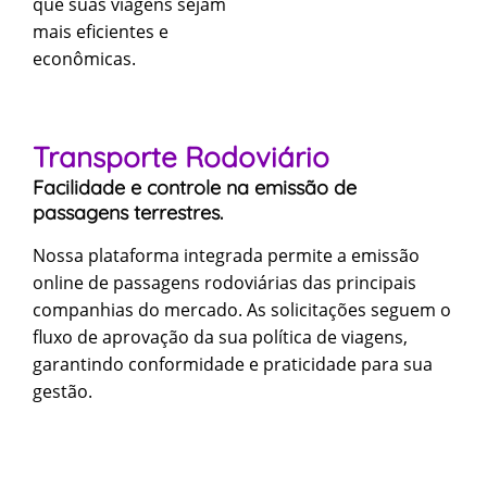
que suas viagens sejam
mais eficientes e
econômicas.
Transporte Rodoviário
Facilidade e controle na emissão de
passagens terrestres.
Nossa plataforma integrada permite a emissão
online de passagens rodoviárias das principais
companhias do mercado. As solicitações seguem o
fluxo de aprovação da sua política de viagens,
garantindo conformidade e praticidade para sua
gestão.