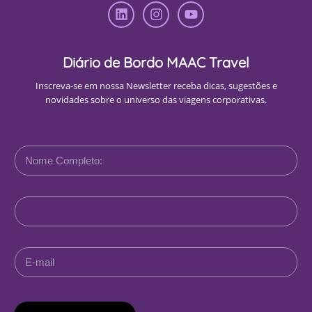
Diário de Bordo MAAC Travel
Inscreva-se em nossa Newsletter receba dicas, sugestões e
novidades sobre o universo das viagens corporativas.