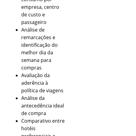
empresa, centro
de custo e
passageiro
Análise de
remarcações e
identificação do
melhor dia da
semana para
compras
Avaliação da
aderência à
política de viagens
Análise da
antecedência ideal
de compra
Comparativo entre
hotéis