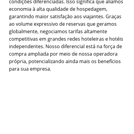
condições diferenciadas. Isso significa que aliamos
economia à alta qualidade de hospedagem,
garantindo maior satisfação aos viajantes. Graças
ao volume expressivo de reservas que geramos
globalmente, negociamos tarifas altamente
competitivas em grandes redes hoteleiras e hotéis
independentes. Nosso diferencial está na força de
compra ampliada por meio de nossa operadora
própria, potencializando ainda mais os benefícios
para sua empresa.