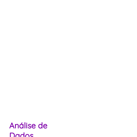
Análise de
Dados