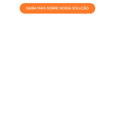
SAIBA MAIS SOBRE NOSSA SOLUÇÃO