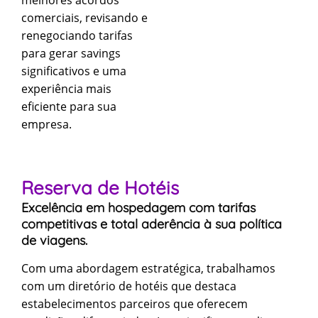
comerciais, revisando e
renegociando tarifas
para gerar savings
significativos e uma
experiência mais
eficiente para sua
empresa.
Reserva de Hotéis
Excelência em hospedagem com tarifas
competitivas e total aderência à sua política
de viagens.
Com uma abordagem estratégica, trabalhamos
com um diretório de hotéis que destaca
estabelecimentos parceiros que oferecem