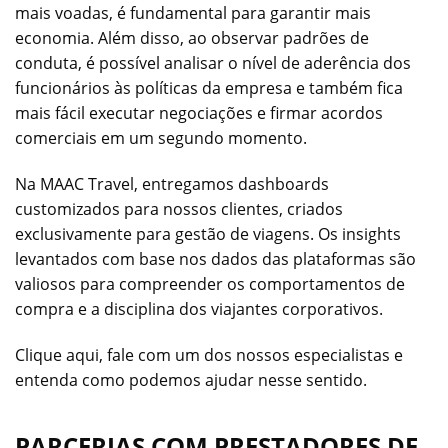
mais voadas, é fundamental para garantir mais
economia. Além disso, ao observar padrões de
conduta, é possível analisar o nível de aderência dos
funcionários às políticas da empresa e também fica
mais fácil executar negociações e firmar acordos
comerciais em um segundo momento.
Na MAAC Travel, entregamos dashboards
customizados para nossos clientes, criados
exclusivamente para gestão de viagens. Os insights
levantados com base nos dados das plataformas são
valiosos para compreender os comportamentos de
compra e a disciplina dos viajantes corporativos.
Clique aqui, fale com um dos nossos especialistas e
entenda como podemos ajudar nesse sentido.
PARCERIAS COM PRESTADORES DE