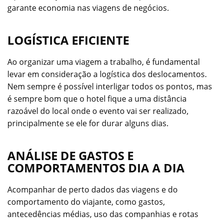
garante economia nas viagens de negócios.
LOGÍSTICA EFICIENTE
Ao organizar uma viagem a trabalho, é fundamental
levar em consideração a logística dos deslocamentos.
Nem sempre é possível interligar todos os pontos, mas
é sempre bom que o hotel fique a uma distância
razoável do local onde o evento vai ser realizado,
principalmente se ele for durar alguns dias.
ANÁLISE DE GASTOS E
COMPORTAMENTOS DIA A DIA
Acompanhar de perto dados das viagens e do
comportamento do viajante, como gastos,
antecedências médias, uso das companhias e rotas