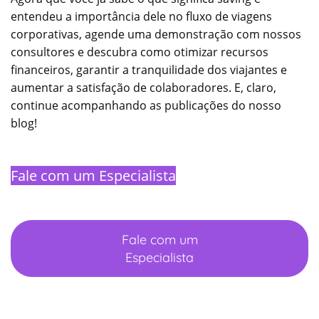
entendeu a importância dele no fluxo de viagens
corporativas, agende uma demonstração com nossos
consultores e descubra como otimizar recursos
financeiros, garantir a tranquilidade dos viajantes e
aumentar a satisfação de colaboradores. E, claro,
continue acompanhando as publicações do nosso
blog!
Fale com um Especialista
Fale com um
Especialista