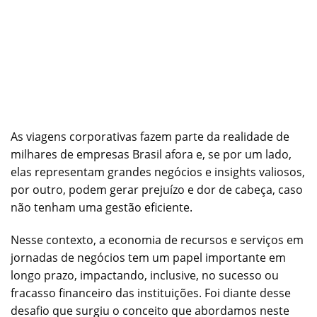
As viagens corporativas fazem parte da realidade de
milhares de empresas Brasil afora e, se por um lado,
elas representam grandes negócios e insights valiosos,
por outro, podem gerar prejuízo e dor de cabeça, caso
não tenham uma gestão eficiente.
Nesse contexto, a economia de recursos e serviços em
jornadas de negócios tem um papel importante em
longo prazo, impactando, inclusive, no sucesso ou
fracasso financeiro das instituições. Foi diante desse
desafio que surgiu o conceito que abordamos neste