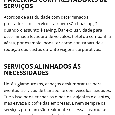
SERVIÇOS
Acordos de assiduidade com determinados
prestadores de serviços também são boas opções
quando o assunto é saving. Dar exclusividade para
determinada locadora de veículos, hotel ou companhia
aérea, por exemplo, pode ter como contrapartida a
redução dos custos durante viagens corporativas.
SERVIÇOS ALINHADOS ÀS
NECESSIDADES
Hotéis glamourosos, espaços deslumbrantes para
eventos, serviços de transporte com veículos luxuosos.
Tudo isso pode encher os olhos de viajantes e clientes,
mas esvazia o cofre das empresas. E nem sempre os
serviços premium são realmente necessários: muitas