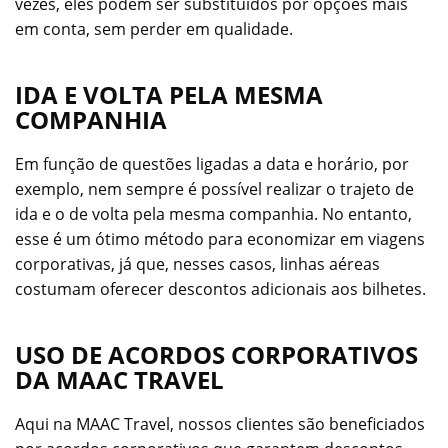
vezes, eles podem ser substituídos por opções mais
em conta, sem perder em qualidade.
IDA E VOLTA PELA MESMA
COMPANHIA
Em função de questões ligadas a data e horário, por
exemplo, nem sempre é possível realizar o trajeto de
ida e o de volta pela mesma companhia. No entanto,
esse é um ótimo método para economizar em viagens
corporativas, já que, nesses casos, linhas aéreas
costumam oferecer descontos adicionais aos bilhetes.
USO DE ACORDOS CORPORATIVOS
DA MAAC TRAVEL
Aqui na MAAC Travel, nossos clientes são beneficiados