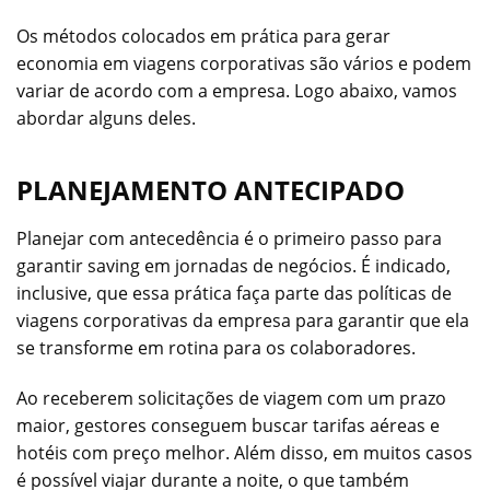
Os métodos colocados em prática para gerar
economia em viagens corporativas são vários e podem
variar de acordo com a empresa. Logo abaixo, vamos
abordar alguns deles.
PLANEJAMENTO ANTECIPADO
Planejar com antecedência é o primeiro passo para
garantir saving em jornadas de negócios. É indicado,
inclusive, que essa prática faça parte das políticas de
viagens corporativas da empresa para garantir que ela
se transforme em rotina para os colaboradores.
Ao receberem solicitações de viagem com um prazo
maior, gestores conseguem buscar tarifas aéreas e
hotéis com preço melhor. Além disso, em muitos casos
é possível viajar durante a noite, o que também