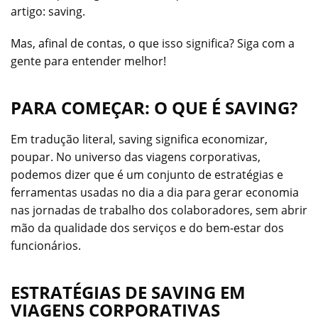
artigo: saving.
Mas, afinal de contas, o que isso significa? Siga com a
gente para entender melhor!
PARA COMEÇAR: O QUE É SAVING?
Em tradução literal, saving significa economizar,
poupar. No universo das viagens corporativas,
podemos dizer que é um conjunto de estratégias e
ferramentas usadas no dia a dia para gerar economia
nas jornadas de trabalho dos colaboradores, sem abrir
mão da qualidade dos serviços e do bem-estar dos
funcionários.
ESTRATÉGIAS DE SAVING EM
VIAGENS CORPORATIVAS