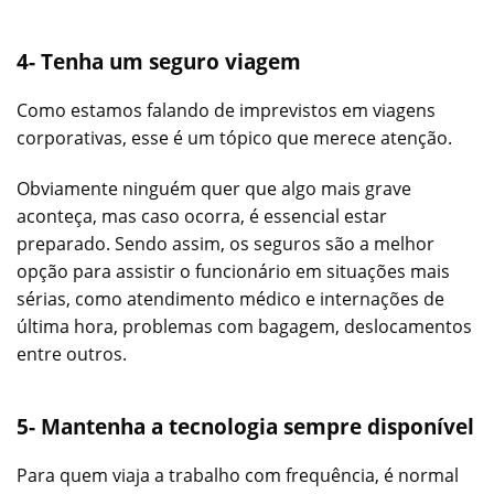
4- Tenha um seguro viagem
Como estamos falando de imprevistos em viagens
corporativas, esse é um tópico que merece atenção.
Obviamente ninguém quer que algo mais grave
aconteça, mas caso ocorra, é essencial estar
preparado. Sendo assim, os seguros são a melhor
opção para assistir o funcionário em situações mais
sérias, como atendimento médico e internações de
última hora, problemas com bagagem, deslocamentos
entre outros.
5- Mantenha a tecnologia sempre disponível
Para quem viaja a trabalho com frequência, é normal