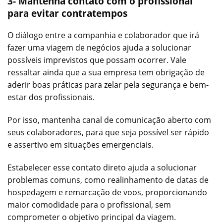
3- Mantenha contato com o profissional
para evitar contratempos
O diálogo entre a companhia e colaborador que irá
fazer uma viagem de negócios ajuda a solucionar
possíveis imprevistos que possam ocorrer. Vale
ressaltar ainda que a sua empresa tem obrigação de
aderir boas práticas para zelar pela segurança e bem-
estar dos profissionais.
Por isso, mantenha canal de comunicação aberto com
seus colaboradores, para que seja possível ser rápido
e assertivo em situações emergenciais.
Estabelecer esse contato direto ajuda a solucionar
problemas comuns, como realinhamento de datas de
hospedagem e remarcação de voos, proporcionando
maior comodidade para o profissional, sem
comprometer o objetivo principal da viagem.