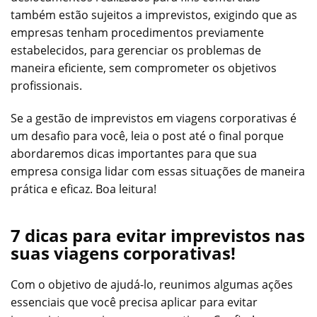
também estão sujeitos a imprevistos, exigindo que as
empresas tenham procedimentos previamente
estabelecidos, para gerenciar os problemas de
maneira eficiente, sem comprometer os objetivos
profissionais.
Se a gestão de imprevistos em viagens corporativas é
um desafio para você, leia o post até o final porque
abordaremos dicas importantes para que sua
empresa consiga lidar com essas situações de maneira
prática e eficaz. Boa leitura!
7 dicas para evitar imprevistos nas
suas viagens corporativas!
Com o objetivo de ajudá-lo, reunimos algumas ações
essenciais que você precisa aplicar para evitar