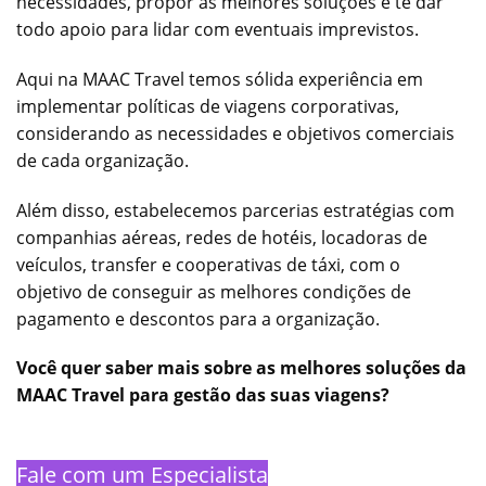
necessidades, propor as melhores soluções e te dar
todo apoio para lidar com eventuais imprevistos.
Aqui na MAAC Travel temos sólida experiência em
implementar políticas de viagens corporativas,
considerando as necessidades e objetivos comerciais
de cada organização.
Além disso, estabelecemos parcerias estratégias com
companhias aéreas, redes de hotéis, locadoras de
veículos, transfer e cooperativas de táxi, com o
objetivo de conseguir as melhores condições de
pagamento e descontos para a organização.
Você quer saber mais sobre as melhores soluções da
MAAC Travel para gestão das suas viagens?
Fale com um Especialista