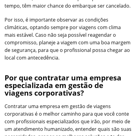
tempo, têm maior chance do embarque ser cancelado.
Por isso, é importante observar as condições
climáticas, optando sempre por viagens com clima
mais estável. Caso não seja possível reagendar o
compromisso, planeje a viagem com uma boa margem
de segurança, para que o profissional possa chegar ao
local com antecedência.
Por que contratar uma empresa
especializada em gestão de
viagens corporativas?
Contratar uma empresa em gestão de viagens
corporativas é o melhor caminho para que você conte
com profissionais especializados que irão, por meio de
um atendimento humanizado, entender quais são suas