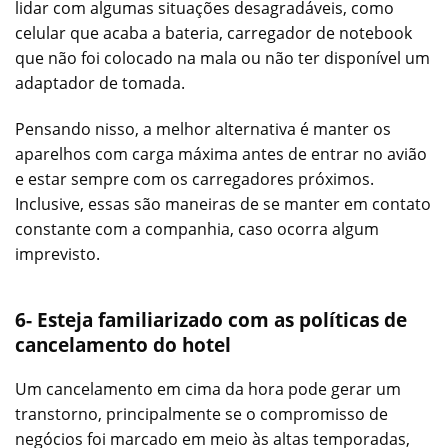
lidar com algumas situações desagradáveis, como
celular que acaba a bateria, carregador de notebook
que não foi colocado na mala ou não ter disponível um
adaptador de tomada.
Pensando nisso, a melhor alternativa é manter os
aparelhos com carga máxima antes de entrar no avião
e estar sempre com os carregadores próximos.
Inclusive, essas são maneiras de se manter em contato
constante com a companhia, caso ocorra algum
imprevisto.
6- Esteja familiarizado com as políticas de
cancelamento do hotel
Um cancelamento em cima da hora pode gerar um
transtorno, principalmente se o compromisso de
negócios foi marcado em meio às altas temporadas,