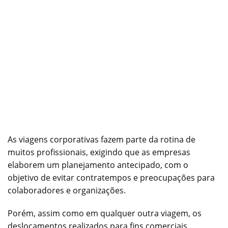
As viagens corporativas fazem parte da rotina de
muitos profissionais, exigindo que as empresas
elaborem um planejamento antecipado, com o
objetivo de evitar contratempos e preocupações para
colaboradores e organizações.
Porém, assim como em qualquer outra viagem, os
deslocamentos realizados para fins comerciais