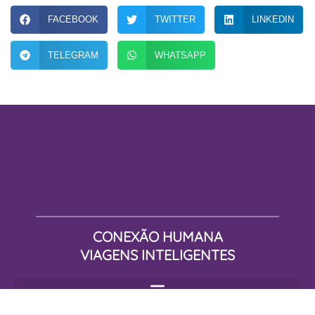
FACEBOOK
TWITTER
LINKEDIN
TELEGRAM
WHATSAPP
CONEXÃO HUMANA
VIAGENS INTELIGENTES