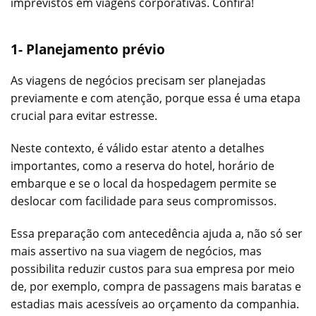
imprevistos em viagens corporativas. Confira!
1- Planejamento prévio
As viagens de negócios precisam ser planejadas
previamente e com atenção, porque essa é uma etapa
crucial para evitar estresse.
Neste contexto, é válido estar atento a detalhes
importantes, como a reserva do hotel, horário de
embarque e se o local da hospedagem permite se
deslocar com facilidade para seus compromissos.
Essa preparação com antecedência ajuda a, não só ser
mais assertivo na sua viagem de negócios, mas
possibilita reduzir custos para sua empresa por meio
de, por exemplo, compra de passagens mais baratas e
estadias mais acessíveis ao orçamento da companhia.