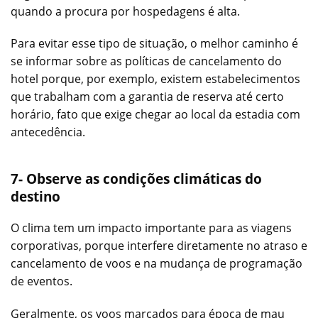
quando a procura por hospedagens é alta.
Para evitar esse tipo de situação, o melhor caminho é
se informar sobre as políticas de cancelamento do
hotel porque, por exemplo, existem estabelecimentos
que trabalham com a garantia de reserva até certo
horário, fato que exige chegar ao local da estadia com
antecedência.
7- Observe as condições climáticas do
destino
O clima tem um impacto importante para as viagens
corporativas, porque interfere diretamente no atraso e
cancelamento de voos e na mudança de programação
de eventos.
Geralmente, os voos marcados para época de mau