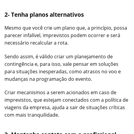
2- Tenha planos alternativos
Mesmo que você crie um plano que, a princípio, possa
parecer infalível, imprevistos podem ocorrer e será
necessário recalcular a rota.
Sendo assim, é válido criar um planejamento de
contingência e, para isso, vale pensar em soluções
para situações inesperadas, como atrasos no voo e
mudanças na programação do evento.
Criar mecanismos a serem acionados em caso de
imprevistos, que estejam conectados com a política de
viagens da empresa, ajuda a sair de situações críticas
com mais tranquilidade.