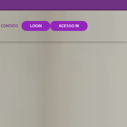
CONTATO
LOGIN
ACESSO BI