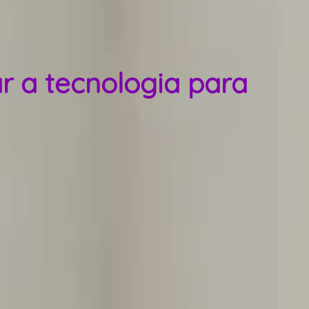
r a tecnologia para