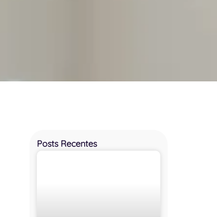
Posts Recentes