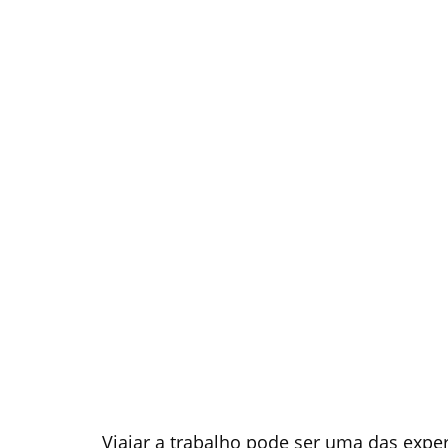
Viajar a trabalho pode ser uma das expe