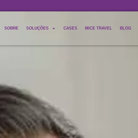
SOBRE
SOLUÇÕES
CASES
MICE TRAVEL
BLOG