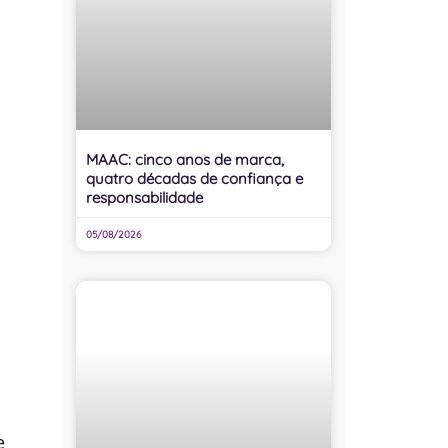
MAAC: cinco anos de marca,
quatro décadas de confiança e
responsabilidade
05/08/2026
e