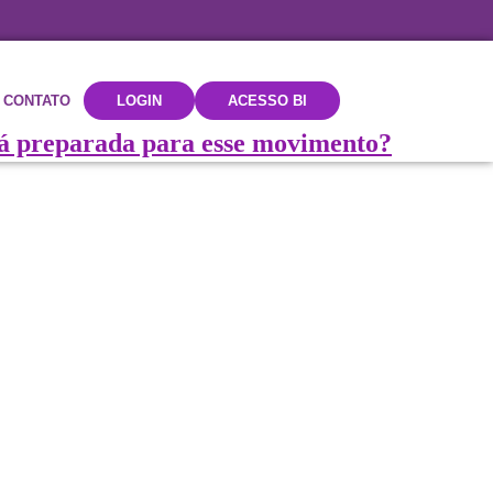
CONTATO
LOGIN
ACESSO BI
tá preparada para esse movimento?