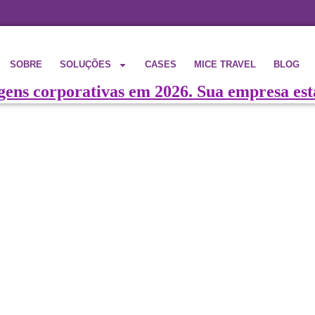
SOBRE
SOLUÇÕES
CASES
MICE TRAVEL
BLOG
gens corporativas em 2026. Sua empresa es