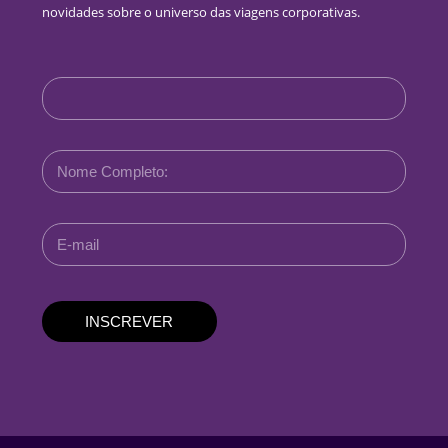
novidades sobre o universo das viagens corporativas.
INSCREVER