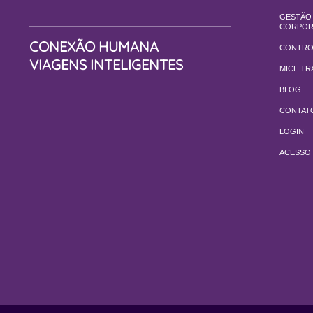
GESTÃO 
CORPOR
CONEXÃO HUMANA
CONTRO
VIAGENS INTELIGENTES
MICE TR
BLOG
CONTAT
LOGIN
ACESSO 