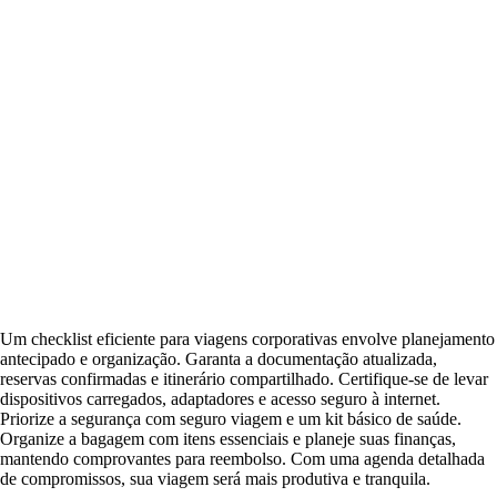
Um checklist eficiente para viagens corporativas envolve planejamento
antecipado e organização. Garanta a documentação atualizada,
reservas confirmadas e itinerário compartilhado. Certifique-se de levar
dispositivos carregados, adaptadores e acesso seguro à internet.
Priorize a segurança com seguro viagem e um kit básico de saúde.
Organize a bagagem com itens essenciais e planeje suas finanças,
mantendo comprovantes para reembolso. Com uma agenda detalhada
de compromissos, sua viagem será mais produtiva e tranquila.