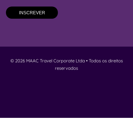
INSCREVER
© 2026 MAAC Travel Corporate Ltda • Todos os direitos
reservados