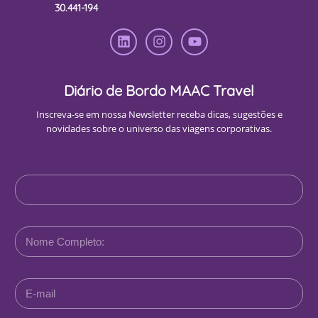
30.441-194
Diário de Bordo MAAC Travel
Inscreva-se em nossa Newsletter receba dicas, sugestões e
novidades sobre o universo das viagens corporativas.