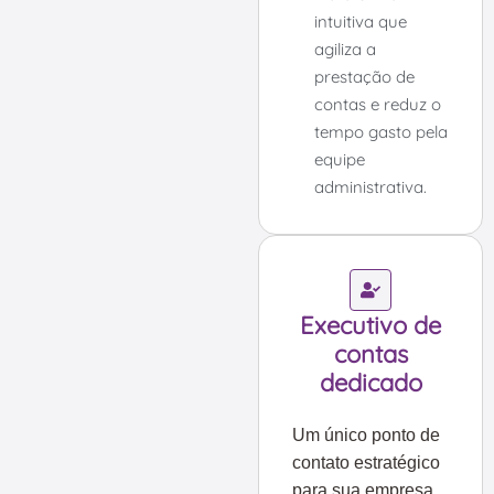
intuitiva que
agiliza a
prestação de
contas e reduz o
tempo gasto pela
equipe
administrativa.
Executivo de
contas
dedicado
Um único ponto de
contato estratégico
para sua empresa.