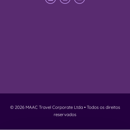
© 2026 MAAC Travel Corporate Ltda • Todos os direitos
reservados