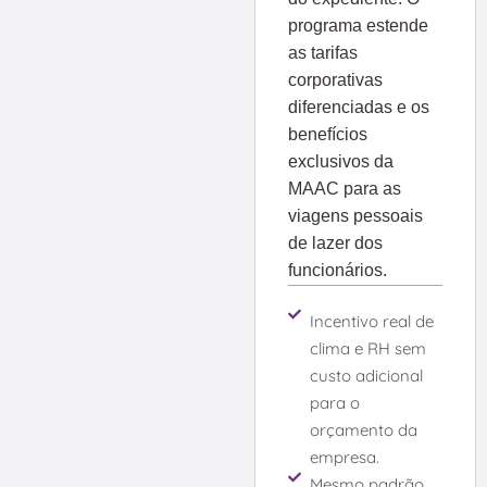
programa estende
as tarifas
corporativas
diferenciadas e os
benefícios
exclusivos da
MAAC para as
viagens pessoais
de lazer dos
funcionários.
Incentivo real de
clima e RH sem
custo adicional
para o
orçamento da
empresa.
Mesmo padrão