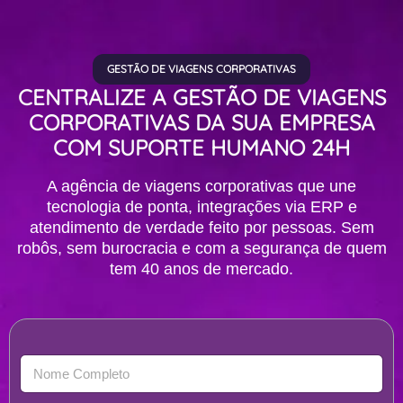
GESTÃO DE VIAGENS CORPORATIVAS
CENTRALIZE A GESTÃO DE VIAGENS
CORPORATIVAS DA SUA EMPRESA
COM SUPORTE HUMANO 24H
A agência de viagens corporativas que une
tecnologia de ponta, integrações via ERP e
atendimento de verdade feito por pessoas. Sem
robôs, sem burocracia e com a segurança de quem
tem 40 anos de mercado.
N
o