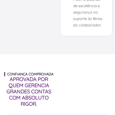
de excelência e
segurança no
suporte às férias
do colaborador.
CONFIANÇA COMPROVADA
APROVADA POR
QUEM GERENCIA
GRANDES CONTAS
COM ABSOLUTO
RIGOR.