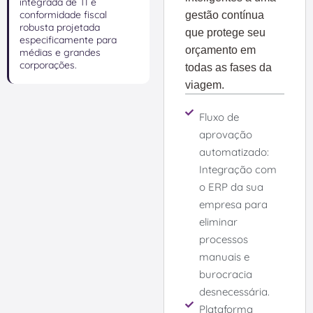
integrada de TI e
conformidade fiscal
gestão contínua
robusta projetada
que protege seu
especificamente para
orçamento em
médias e grandes
corporações.
todas as fases da
viagem.
Fluxo de
aprovação
automatizado:
Integração com
o ERP da sua
empresa para
eliminar
processos
manuais e
burocracia
desnecessária.
Plataforma