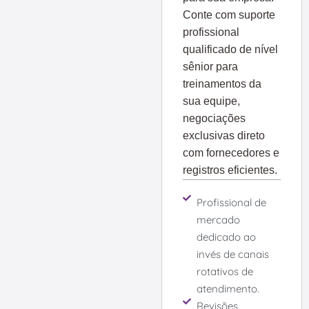
Conte com suporte
profissional
qualificado de nível
sênior para
treinamentos da
sua equipe,
negociações
exclusivas direto
com fornecedores e
registros eficientes.
Profissional de
mercado
dedicado ao
invés de canais
rotativos de
atendimento.
Revisões