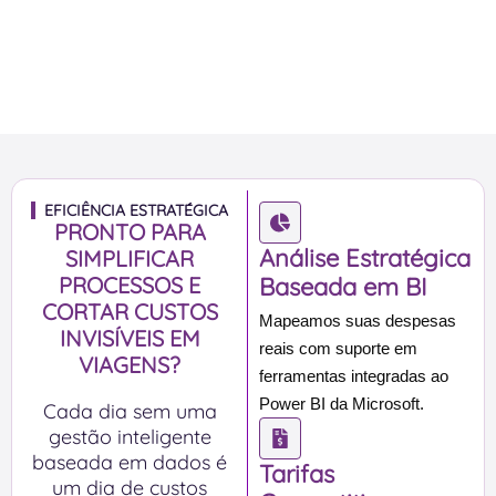
EFICIÊNCIA ESTRATÉGICA
PRONTO PARA
Análise Estratégica
SIMPLIFICAR
PROCESSOS E
Baseada em BI
CORTAR CUSTOS
Mapeamos suas despesas
INVISÍVEIS EM
reais com suporte em
VIAGENS?
ferramentas integradas ao
Power BI da Microsoft.
Cada dia sem uma
gestão inteligente
baseada em dados é
Tarifas
um dia de custos