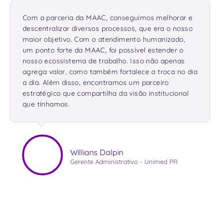
Com a parceria da MAAC, conseguimos melhorar e
descentralizar diversos processos, que era o nosso
maior objetivo. Com o atendimento humanizado,
um ponto forte da MAAC, foi possível estender o
nosso ecossistema de trabalho. Isso não apenas
agrega valor, como também fortalece a troca no dia
a dia. Além disso, encontramos um parceiro
estratégico que compartilha da visão institucional
que tínhamos.
Willians Dalpin
Gerente Administrativo - Unimed PR