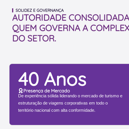
SOLIDEZ E GOVERNANÇA
AUTORIDADE CONSOLIDADA
QUEM GOVERNA A COMPLEX
DO SETOR.
40 Anos
Presença de Mercado
De experiência sólida liderando o mercado de turismo e
estruturação de viagens corporativas em todo o
território nacional com alta conformidade.