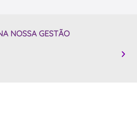
NA NOSSA GESTÃO