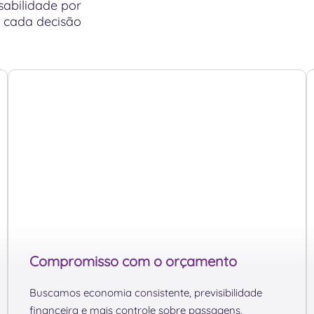
abilidade por
e cada decisão
Compromisso com o orçamento
Buscamos economia consistente, previsibilidade
financeira e mais controle sobre passagens,