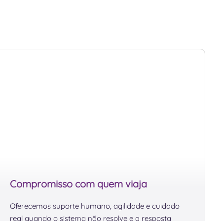
Compromisso com quem viaja
Oferecemos suporte humano, agilidade e cuidado
real quando o sistema não resolve e a resposta