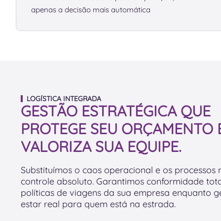
apenas a decisão mais automática
LOGÍSTICA INTEGRADA
GESTÃO ESTRATÉGICA QUE
PROTEGE SEU ORÇAMENTO 
VALORIZA SUA EQUIPE.
Substituímos o caos operacional e os processos
controle absoluto. Garantimos conformidade tot
políticas de viagens da sua empresa enquanto 
estar real para quem está na estrada.