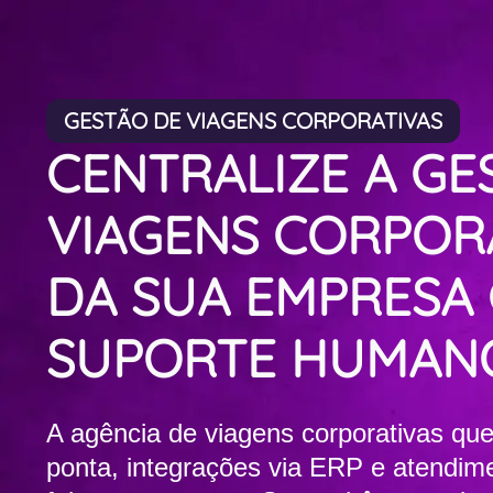
GESTÃO DE VIAGENS CORPORATIVAS
CENTRALIZE A GE
VIAGENS CORPOR
DA SUA EMPRESA
SUPORTE HUMAN
A agência de viagens corporativas que
ponta, integrações via ERP e atendim