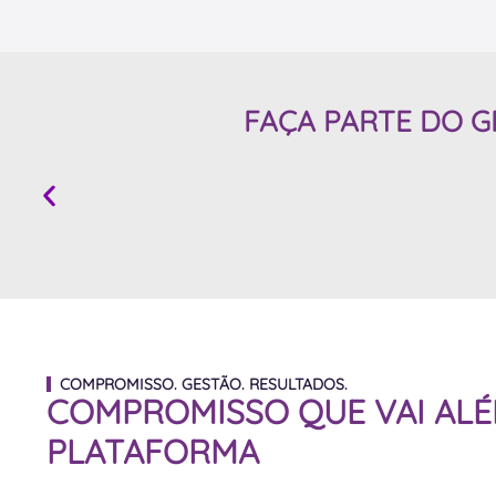
FAÇA PARTE DO 
COMPROMISSO. GESTÃO. RESULTADOS.
COMPROMISSO QUE VAI ALÉ
PLATAFORMA