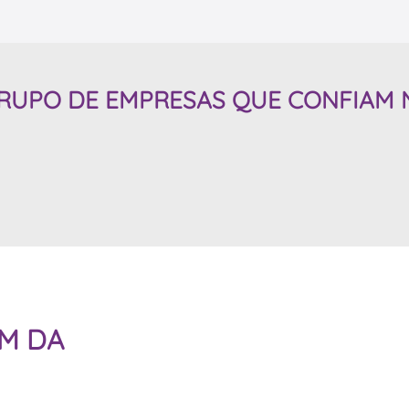
GRUPO DE
EMPRESAS QUE CONFIAM
M DA