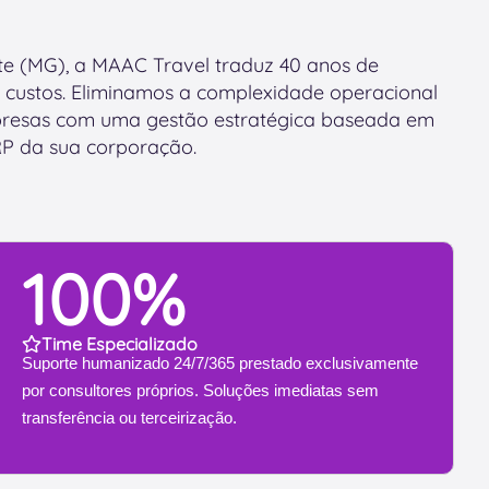
e (MG), a MAAC Travel traduz 40 anos de
 custos. Eliminamos a complexidade operacional
resas com uma gestão estratégica baseada em
RP da sua corporação.
100%
Time Especializado
Suporte humanizado 24/7/365 prestado exclusivamente
por consultores próprios. Soluções imediatas sem
transferência ou terceirização.