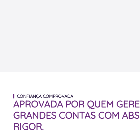
CONFIANÇA COMPROVADA
APROVADA POR QUEM GERE
GRANDES CONTAS COM AB
RIGOR.