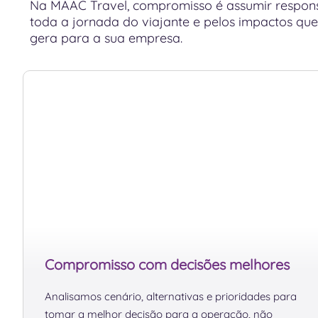
Na MAAC Travel, compromisso é assumir respons
toda a jornada do viajante e pelos impactos qu
gera para a sua empresa.
Compromisso com decisões melhores
Analisamos cenário, alternativas e prioridades para
tomar a melhor decisão para a operação, não