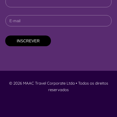
INSCREVER
© 2026 MAAC Travel Corporate Ltda • Todos os direitos
reservados