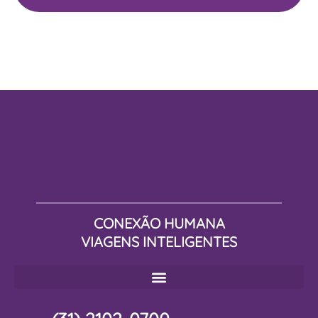
CONEXÃO HUMANA
VIAGENS INTELIGENTES