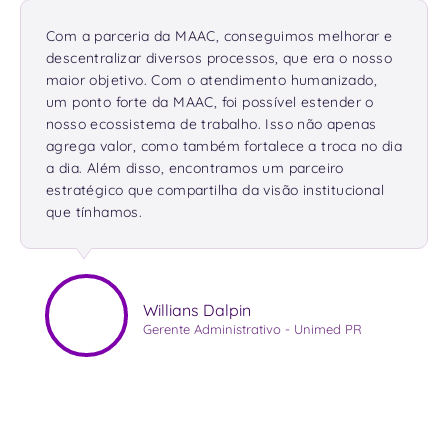
Com a parceria da MAAC, conseguimos melhorar e
descentralizar diversos processos, que era o nosso
maior objetivo. Com o atendimento humanizado,
um ponto forte da MAAC, foi possível estender o
nosso ecossistema de trabalho. Isso não apenas
agrega valor, como também fortalece a troca no dia
a dia. Além disso, encontramos um parceiro
estratégico que compartilha da visão institucional
que tínhamos.
Willians Dalpin
Gerente Administrativo - Unimed PR