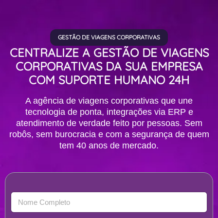
GESTÃO DE VIAGENS CORPORATIVAS
CENTRALIZE A GESTÃO DE VIAGENS
CORPORATIVAS DA SUA EMPRESA
COM SUPORTE HUMANO 24H
A agência de viagens corporativas que une
tecnologia de ponta, integrações via ERP e
atendimento de verdade feito por pessoas. Sem
robôs, sem burocracia e com a segurança de quem
tem 40 anos de mercado.
N
o