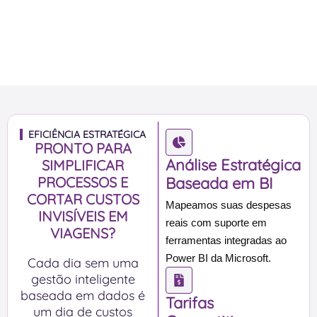
EFICIÊNCIA ESTRATÉGICA
PRONTO PARA
Análise Estratégica
SIMPLIFICAR
PROCESSOS E
Baseada em BI
CORTAR CUSTOS
Mapeamos suas despesas
INVISÍVEIS EM
reais com suporte em
VIAGENS?
ferramentas integradas ao
Power BI da Microsoft.
Cada dia sem uma
gestão inteligente
baseada em dados é
Tarifas
um dia de custos