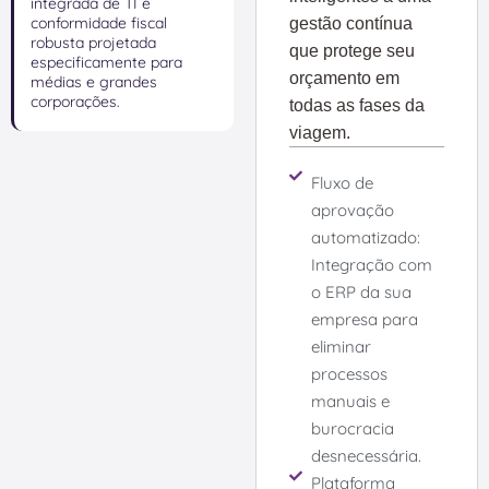
integrada de TI e
conformidade fiscal
gestão contínua
robusta projetada
que protege seu
especificamente para
orçamento em
médias e grandes
corporações.
todas as fases da
viagem.
Fluxo de
aprovação
automatizado:
Integração com
o ERP da sua
empresa para
eliminar
processos
manuais e
burocracia
desnecessária.
Plataforma