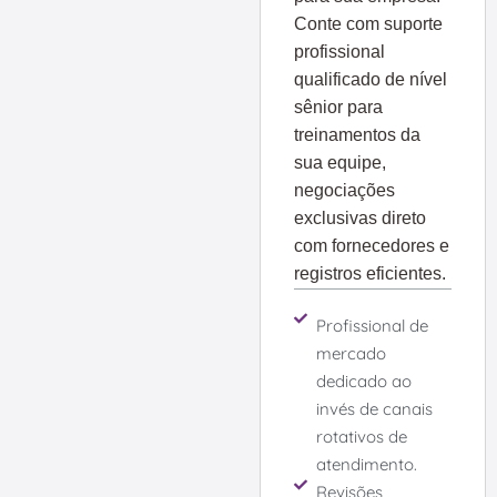
Conte com suporte
profissional
qualificado de nível
sênior para
treinamentos da
sua equipe,
negociações
exclusivas direto
com fornecedores e
registros eficientes.
Profissional de
mercado
dedicado ao
invés de canais
rotativos de
atendimento.
Revisões