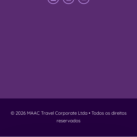
© 2026 MAAC Travel Corporate Ltda • Todos os direitos
reservados