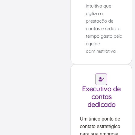
intuitiva que
agiliza a
prestação de
contas e reduz o
tempo gasto pela
equipe
administrativa.
Executivo de
contas
dedicado
Um único ponto de
contato estratégico
para sua empresa.