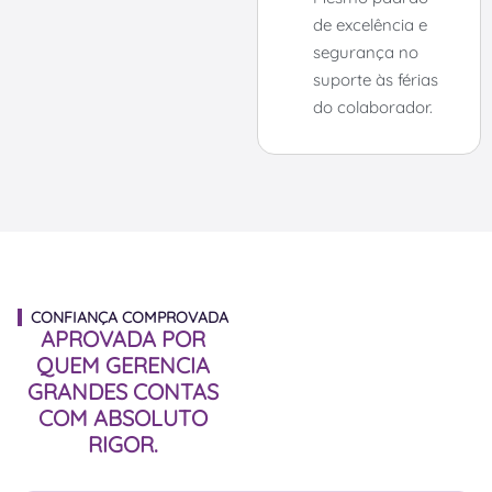
de excelência e
segurança no
suporte às férias
do colaborador.
CONFIANÇA COMPROVADA
APROVADA POR
QUEM GERENCIA
GRANDES CONTAS
COM ABSOLUTO
RIGOR.