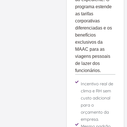
programa estende
as tarifas
corporativas
diferenciadas e os
benefícios
exclusivos da
MAAC para as
viagens pessoais
de lazer dos
funcionários.
Incentivo real de
clima e RH sem
custo adicional
para o
orçamento da
empresa.
Mesmo padrão