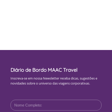
Diário de Bordo MAAC Travel
Inscreva-se em nossa Newsletter receba dicas, sugestões e
novidades sobre o universo das viagens corporativas.