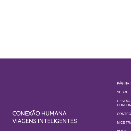
PÁGINA I
SOBRE
GESTÃO 
CORPOR
CONEXÃO HUMANA
CONTRO
VIAGENS INTELIGENTES
MICE TR