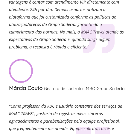
vantagens é contar com atendimento VIP diretamente com
atendente, 24h por dia. Demais usuários utilizam a
plataforma que foi customizada conforme as políticas de
utilização/preços do Grupo Sodecia, garantindo o
cumprimento das normas. No mais, a MAAC Travel atende às
expectativas do Grupo Sodecia e, quando surge algum
problema, a resposta é rápida e eficiente.”
Márcia Couto
Gestora de contratos MRO Grupo Sodecia
“Como professor da FDC e usuário constante dos serviços da
MAAC TRAVEL, gostaria de registrar meus sinceros
agradecimentos e parabenizações pela equipe profissional,
que frequentemente me atende. Equipe solícita, cortês e