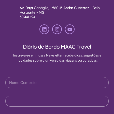
Av. Raja Gabáglia, 1.580 4º Andar Gutierrez - Belo
Horizonte - MG
30.441-194
Diário de Bordo MAAC Travel
Inscreva-se em nossa Newsletter receba dicas, sugestões e
novidades sobre o universo das viagens corporativas.