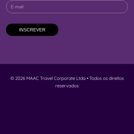
INSCREVER
© 2026 MAAC Travel Corporate Ltda • Todos os direitos
reservados