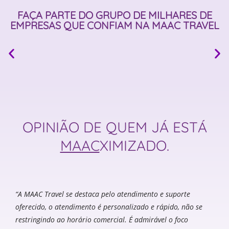
FAÇA PARTE DO GRUPO DE MILHARES DE
EMPRESAS QUE CONFIAM
NA MAAC TRAVEL
OPINIÃO DE QUEM JÁ ESTÁ
MAAC
XIMIZADO.
“A MAAC Travel se destaca pelo atendimento e suporte
oferecido, o atendimento é personalizado e rápido, não se
restringindo ao horário comercial. É admirável o foco