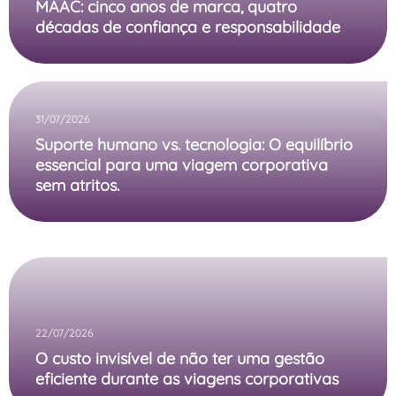
MAAC: cinco anos de marca, quatro
décadas de confiança e responsabilidade
31/07/2026
Suporte humano vs. tecnologia: O equilíbrio
essencial para uma viagem corporativa
sem atritos.
22/07/2026
O custo invisível de não ter uma gestão
eficiente durante as viagens corporativas