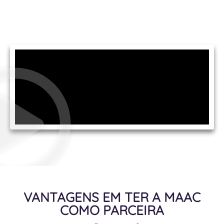
VANTAGENS EM TER A MAAC
COMO PARCEIRA