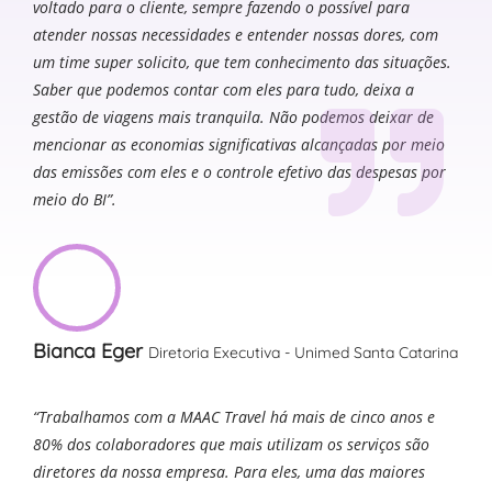
voltado para o cliente, sempre fazendo o possível para
atender nossas necessidades e entender nossas dores, com
um time super solicito, que tem conhecimento das situações.
Saber que podemos contar com eles para tudo, deixa a
gestão de viagens mais tranquila. Não podemos deixar de
mencionar as economias significativas alcançadas por meio
das emissões com eles e o controle efetivo das despesas por
meio do BI”.
Bianca Eger
Diretoria Executiva - Unimed Santa Catarina
“Trabalhamos com a MAAC Travel há mais de cinco anos e
80% dos colaboradores que mais utilizam os serviços são
diretores da nossa empresa. Para eles, uma das maiores