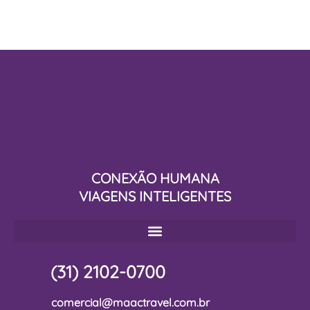
CONEXÃO HUMANA
VIAGENS INTELIGENTES
(31) 2102-0700
comercial@maactravel.com.br