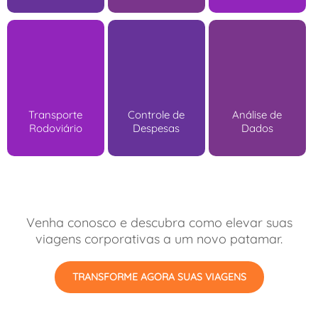
Transporte
Controle de
Análise de
Rodoviário
Despesas
Dados
Venha conosco e descubra como elevar suas
viagens corporativas a um novo patamar.
TRANSFORME AGORA SUAS VIAGENS