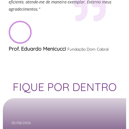
eficiente, atende-me de maneira exemplar. Externo meus
agradecimentos.”
Prof. Eduardo Menicucci
Fundação Dom Cabral
FIQUE POR DENTRO
05/08/2026