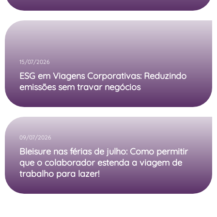
15/07/2026
ESG em Viagens Corporativas: Reduzindo
emissões sem travar negócios
09/07/2026
Bleisure nas férias de julho: Como permitir
que o colaborador estenda a viagem de
trabalho para lazer!